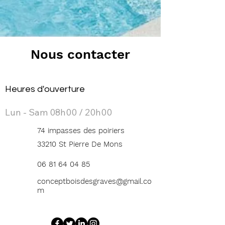
Nous contacter
Heures d'ouverture
Lun - Sam 08h00 / 20h00
74 impasses des poiriers
33210 St Pierre De Mons
06 81 64 04 85
conceptboisdesgraves@gmail.co
m