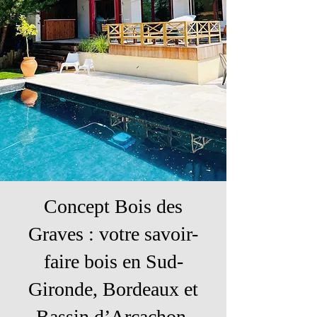
Concept Bois des
Graves : votre savoir-
faire bois en Sud-
Gironde, Bordeaux et
Bassin d’Arcachon.