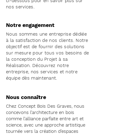
ci-dessous pour en savoir plus sur
nos services.
Notre engagement
Nous sommes une entreprise dédiée
à la satisfaction de nos clients. Notre
objectif est de fournir des solutions
sur mesure pour tous vos besoins de
la conception du Projet à sa
Réalisation. Découvrez notre
entreprise, nos services et notre
équipe dès maintenant.
Nous connaître
Chez Concept Bois Des Graves, nous
concevons l’architecture en bois
comme l’alliance parfaite entre art et
science, avec une approche artistique
tournée vers la création d’espaces