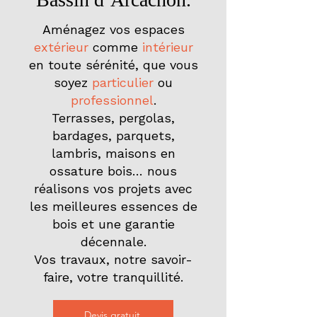
Aménagez vos espaces
extérieur
comme
intérieur
en toute sérénité, que vous
soyez
particulier
ou
professionnel
.
Terrasses, pergolas,
bardages, parquets,
lambris, maisons en
ossature bois… nous
réalisons vos projets avec
les meilleures essences de
bois et une garantie
décennale.
Vos travaux, notre savoir-
faire, votre tranquillité.
Devis gratuit