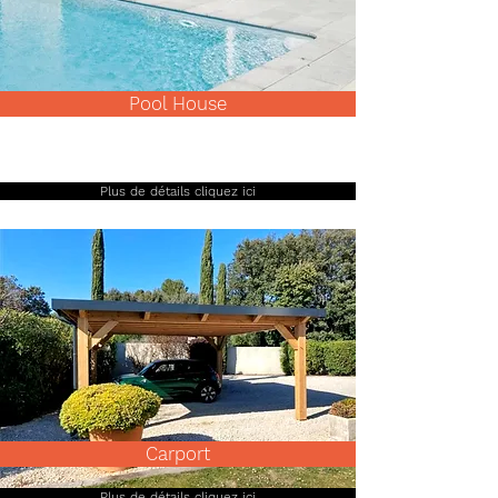
Pool House
Plus de détails cliquez ici
Carport
Plus de détails cliquez ici