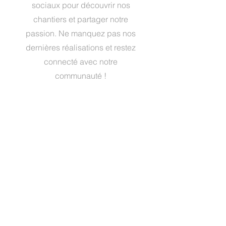
sociaux pour découvrir nos
chantiers et partager notre
passion. Ne manquez pas nos
dernières réalisations et restez
connecté avec notre
communauté !