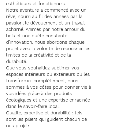
esthétiques et fonctionnels.
Notre aventure a commencé avec un
rêve, nourri au fil des années par la
passion, le dévouement et un travail
acharné. Animés par notre amour du
bois et une quête constante
d’innovation, nous abordons chaque
projet avec la volonté de repousser les
limites de la créativité et de la
durabilité.
Que vous souhaitiez sublimer vos
espaces intérieurs ou extérieurs ou les
transformer complètement, nous
sommes à vos côtés pour donner vie à
vos idées grâce à des produits
écologiques et une expertise enracinée
dans le savoir-faire local.
Qualité, expertise et durabilité : tels
sont les piliers qui guident chacun de
nos projets.