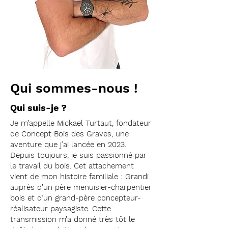
Qui sommes-nous !
Qui suis-je ?
Je m’appelle Mickael Turtaut, fondateur
de Concept Bois des Graves, une
aventure que j’ai lancée en 2023.
Depuis toujours, je suis passionné par
le travail du bois. Cet attachement
vient de mon histoire familiale : Grandi
auprès d’un père menuisier-charpentier
bois et d’un grand-père concepteur-
réalisateur paysagiste. Cette
transmission m’a donné très tôt le