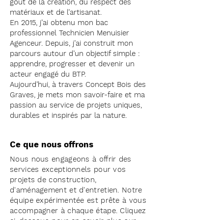
goût de la création, du respect des
matériaux et de l’artisanat.
En 2015, j’ai obtenu mon bac
professionnel Technicien Menuisier
Agenceur. Depuis, j’ai construit mon
parcours autour d’un objectif simple :
apprendre, progresser et devenir un
acteur engagé du BTP.
Aujourd’hui, à travers Concept Bois des
Graves, je mets mon savoir-faire et ma
passion au service de projets uniques,
durables et inspirés par la nature.
Ce que nous offrons
Nous nous engageons à offrir des
services exceptionnels pour vos
projets de construction,
d'aménagement et d'entretien. Notre
équipe expérimentée est prête à vous
accompagner à chaque étape. Cliquez